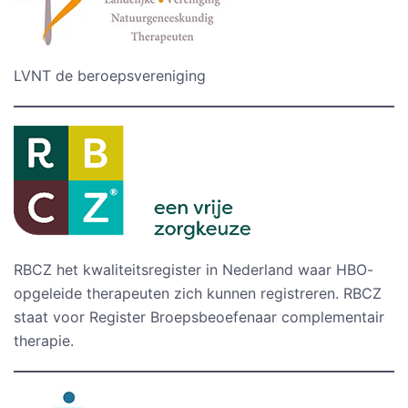
LVNT de beroepsvereniging
RBCZ het kwaliteitsregister in Nederland waar HBO-
opgeleide therapeuten zich kunnen registreren. RBCZ
staat voor Register Broepsbeoefenaar complementair
therapie.