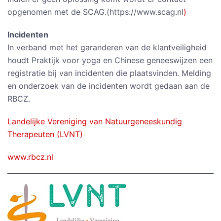
opgenomen met de SCAG.(https://www.scag.nl
)
Incidenten
In verband met het garanderen van de klantveiligheid
houdt Praktijk voor yoga en Chinese geneeswijzen een
registratie bij van incidenten die plaatsvinden. Melding
en onderzoek van de incidenten wordt gedaan aan de
RBCZ.
Landelijke Vereniging van Natuurgeneeskundig
Therapeuten (LVNT)
www.rbcz.nl