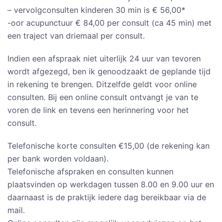
– vervolgconsulten kinderen 30 min is € 56,00*
-oor acupunctuur € 84,00 per consult (ca 45 min) met
een traject van driemaal per consult.
Indien een afspraak niet uiterlijk 24 uur van tevoren
wordt afgezegd, ben ik genoodzaakt de geplande tijd
in rekening te brengen. Ditzelfde geldt voor online
consulten. Bij een online consult ontvangt je van te
voren de link en tevens een herinnering voor het
consult.
Telefonische korte consulten €15,00 (de rekening kan
per bank worden voldaan).
Telefonische afspraken en consulten kunnen
plaatsvinden op werkdagen tussen 8.00 en 9.00 uur en
daarnaast is de praktijk iedere dag bereikbaar via de
mail.