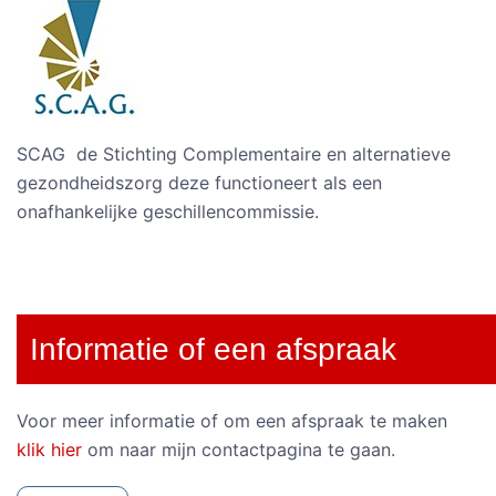
SCAG de Stichting Complementaire en alternatieve
gezondheidszorg deze functioneert als een
onafhankelijke geschillencommissie.
Informatie of een afspraak
Voor meer informatie of om een afspraak te maken
klik hier
om naar mijn contactpagina te gaan.