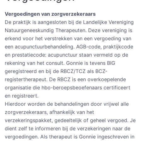
Vergoedingen van zorgverzekeraars
De praktijk is aangesloten bij de Landelijke Vereniging
Natuurgeneeskundig Therapeuten. Deze vereniging is
erkend voor het verstrekken van een vergoeding van
een acupunctuurbehandeling. AGB-code, praktijkcode
en prestatiecode: acupunctuur staan vermeld op de
rekening van het consult. Gonnie is tevens BIG
geregistreerd en bij de RBCZ/TCZ als BCZ-
registertherapeut. De RBCZ is een overkoepelende
organisatie die hbo-beroepsbeoefenaars certificeert
en registreert.
Hierdoor worden de behandelingen door vrijwel alle
zorgverzekeraars, afhankelijk van het
verzekeringspakket, gedeeltelijk of geheel vergoed. Je
dient zelf te informeren bij de verzekeringen naar de
vergoedingen. Als therapeut is Gonnie ingeschreven in